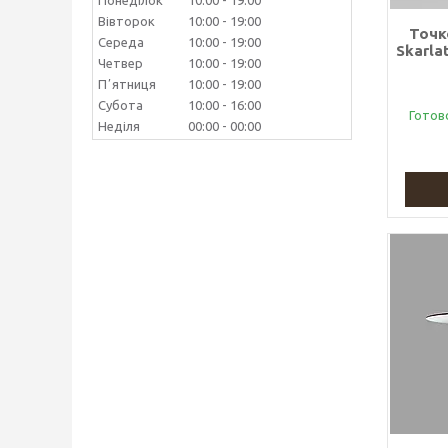
Понеділок
10:00
19:00
Вівторок
10:00
19:00
Точк
Середа
10:00
19:00
Skarla
Четвер
10:00
19:00
Пʼятниця
10:00
19:00
Субота
10:00
16:00
Готов
Неділя
00:00
00:00