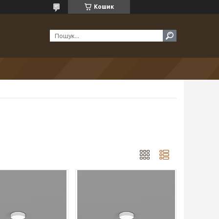
Кошик