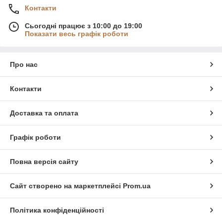
Контакти
Сьогодні працює з 10:00 до 19:00
Показати весь графік роботи
Про нас
Контакти
Доставка та оплата
Графік роботи
Повна версія сайту
Сайт створено на маркетплейсі
Prom.ua
Політика конфіденційності