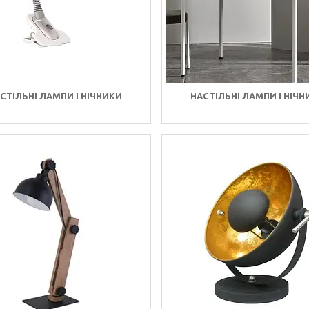
СТІЛЬНІ ЛАМПИ І НІЧНИКИ
НАСТІЛЬНІ ЛАМПИ І НІЧ