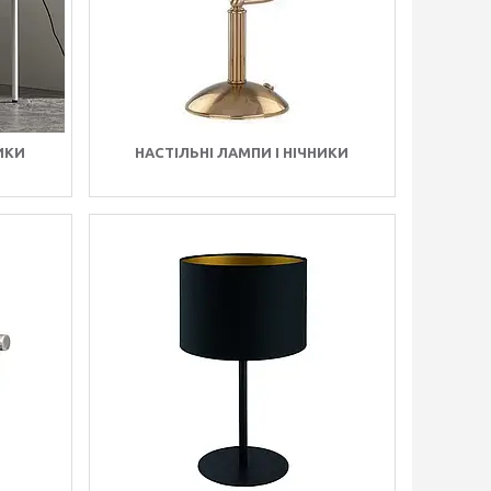
НИКИ
НАСТІЛЬНІ ЛАМПИ І НІЧНИКИ