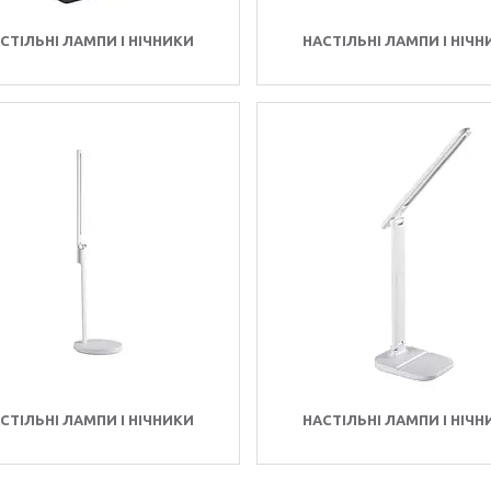
СТІЛЬНІ ЛАМПИ І НІЧНИКИ
НАСТІЛЬНІ ЛАМПИ І НІЧ
СТІЛЬНІ ЛАМПИ І НІЧНИКИ
НАСТІЛЬНІ ЛАМПИ І НІЧ