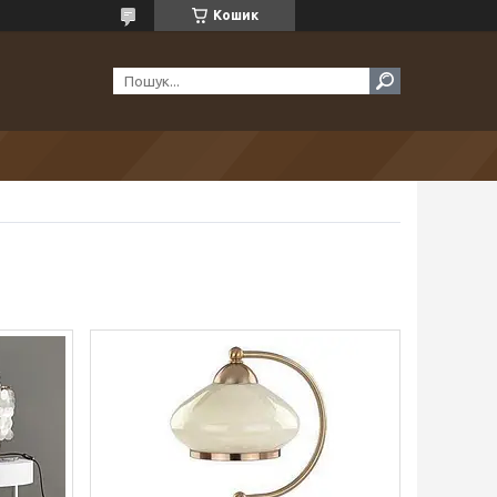
Кошик