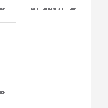
НИКИ
НАСТІЛЬНІ ЛАМПИ І НІЧНИКИ
НИКИ