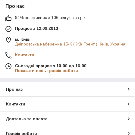
Про нас
94% позитивних з 106 відгуків за рік
Працює з 12.09.2013
м. Київ
Дніпровська набережна 15-К ( ЖК Грейт ), Київ, Україна
Контакти
Сьогодні працює з 10:00 до 16:00
Показати весь графік роботи
Про нас
Контакти
Доставка та оплата
Графік роботи