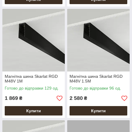
Магнітна шина Skarlat RGD
Магнітна шина Skarlat RGD
M48V 1M
M48V 1.5M
Готово до відправки 129 од.
Готово до відправки 96 од.
1 869
2 580
₴
₴
Купити
Купити