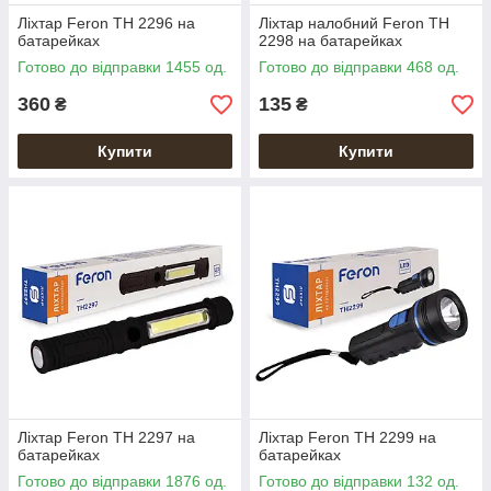
Ліхтар Feron TH 2296 на
Ліхтар налобний Feron TH
батарейках
2298 на батарейках
Готово до відправки 1455 од.
Готово до відправки 468 од.
360
135
₴
₴
Купити
Купити
Ліхтар Feron TH 2297 на
Ліхтар Feron TH 2299 на
батарейках
батарейках
Готово до відправки 1876 од.
Готово до відправки 132 од.