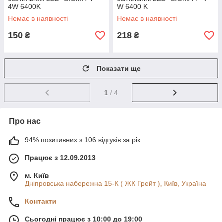
4W 6400K
W 6400 K
Немає в наявності
Немає в наявності
150
218
₴
₴
Показати ще
1
/ 4
Про нас
94% позитивних з 106 відгуків за рік
Працює з 12.09.2013
м. Київ
Дніпровська набережна 15-К ( ЖК Грейт ), Київ, Україна
Контакти
Сьогодні працює з 10:00 до 19:00