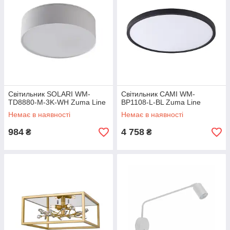
Світильник SOLARI WM-
Світильник CAMI WM-
TD8880-M-3K-WH Zuma Line
BP1108-L-BL Zuma Line
Немає в наявності
Немає в наявності
984
4 758
₴
₴