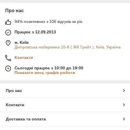
Про нас
94% позитивних з 106 відгуків за рік
Працює з 12.09.2013
м. Київ
Дніпровська набережна 15-К ( ЖК Грейт ), Київ, Україна
Контакти
Сьогодні працює з 10:00 до 19:00
Показати весь графік роботи
Про нас
Контакти
Доставка та оплата