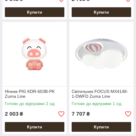
Купити
Купити
Нічник PIG KDR-603B-PK
Світильник FOCUS MX4148-
Zuma Line
1-DWFD Zuma Line
Готово до відправки 2 од.
Готово до відправки 1 од.
2 003
7 707
₴
₴
Купити
Купити