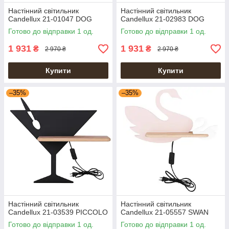
Настінний світильник
Настінний світильник
Candellux 21-01047 DOG
Candellux 21-02983 DOG
Готово до відправки 1 од.
Готово до відправки 1 од.
1 931
1 931
₴
₴
2 970 ₴
2 970 ₴
Купити
Купити
–35%
–35%
Настінний світильник
Настінний світильник
Candellux 21-03539 PICCOLO
Candellux 21-05557 SWAN
Готово до відправки 1 од.
Готово до відправки 1 од.