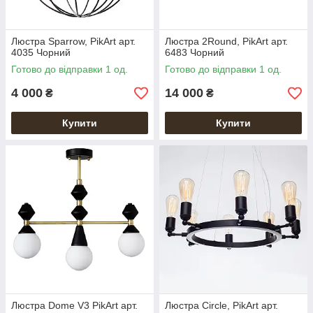
Люстра Sparrow, PikArt арт.
Люстра 2Round, PikArt арт.
4035 Чорний
6483 Чорний
Готово до відправки 1 од.
Готово до відправки 1 од.
4 000
14 000
₴
₴
Купити
Купити
Люстра Dome V3 PikArt арт.
Люстра Circle, PikArt арт.