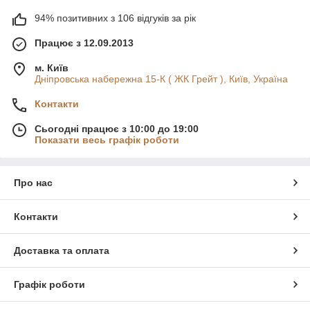
94% позитивних з 106 відгуків за рік
Працює з 12.09.2013
м. Київ
Дніпровська набережна 15-К ( ЖК Грейт ), Київ, Україна
Контакти
Сьогодні працює з 10:00 до 19:00
Показати весь графік роботи
Про нас
Контакти
Доставка та оплата
Графік роботи