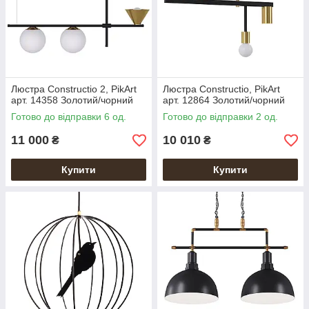
Люстра Constructio 2, PikArt
Люстра Constructio, PikArt
арт. 14358 Золотий/чорний
арт. 12864 Золотий/чорний
Готово до відправки 6 од.
Готово до відправки 2 од.
11 000
10 010
₴
₴
Купити
Купити