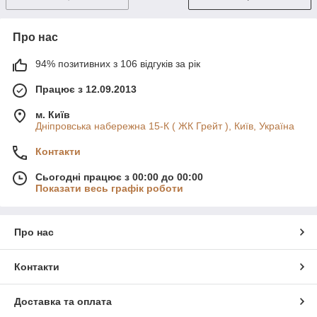
Про нас
94% позитивних з 106 відгуків за рік
Працює з 12.09.2013
м. Київ
Дніпровська набережна 15-К ( ЖК Грейт ), Київ, Україна
Контакти
Сьогодні працює з 00:00 до 00:00
Показати весь графік роботи
Про нас
Контакти
Доставка та оплата