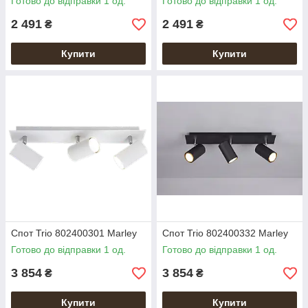
Готово до відправки 1 од.
Готово до відправки 1 од.
2 491
2 491
₴
₴
Купити
Купити
Спот Trio 802400301 Marley
Спот Trio 802400332 Marley
Готово до відправки 1 од.
Готово до відправки 1 од.
3 854
3 854
₴
₴
Купити
Купити