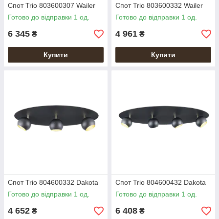
Спот Trio 803600307 Wailer
Спот Trio 803600332 Wailer
Готово до відправки 1 од.
Готово до відправки 1 од.
6 345
4 961
₴
₴
Купити
Купити
Спот Trio 804600332 Dakota
Спот Trio 804600432 Dakota
Готово до відправки 1 од.
Готово до відправки 1 од.
4 652
6 408
₴
₴