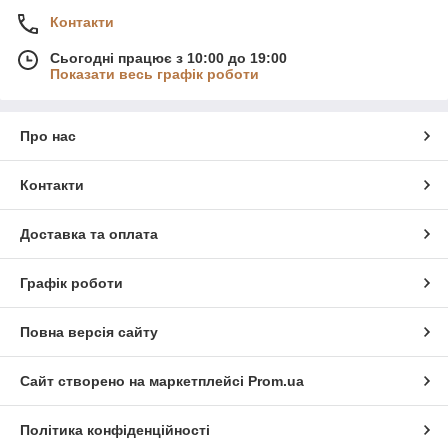
Контакти
Сьогодні працює з 10:00 до 19:00
Показати весь графік роботи
Про нас
Контакти
Доставка та оплата
Графік роботи
Повна версія сайту
Сайт створено на маркетплейсі
Prom.ua
Політика конфіденційності