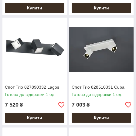
Купити
Купити
Спот Trio 827890332 Lagos
Спот Trio 828510331 Cuba
Готово до відправки 1 од.
Готово до відправки 1 од.
7 520
7 003
₴
₴
Купити
Купити