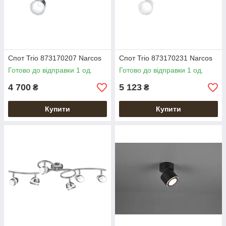
Спот Trio 873170207 Narcos
Спот Trio 873170231 Narcos
Готово до відправки 1 од.
Готово до відправки 1 од.
4 700
5 123
₴
₴
Купити
Купити