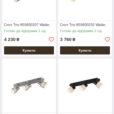
Спот Trio 803600207 Wailer
Спот Trio 803600232 Wailer
Готово до відправки 1 од.
Готово до відправки 2 од.
4 230
3 760
₴
₴
Купити
Купити