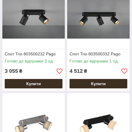
Спот Trio 803500232 Pago
Спот Trio 803500332 Pago
Готово до відправки 3 од.
Готово до відправки 1 од.
3 055
4 512
₴
₴
Купити
Купити