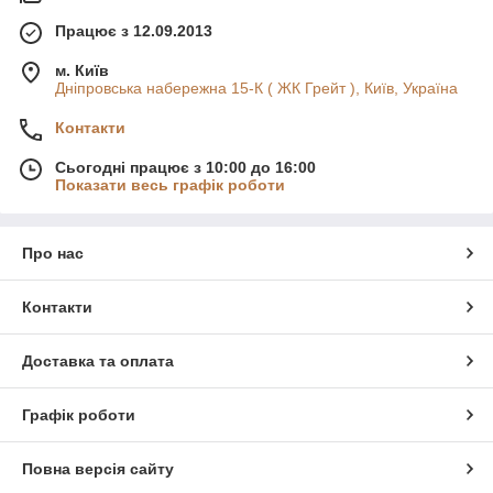
Працює з 12.09.2013
м. Київ
Дніпровська набережна 15-К ( ЖК Грейт ), Київ, Україна
Контакти
Сьогодні працює з 10:00 до 16:00
Показати весь графік роботи
Про нас
Контакти
Доставка та оплата
Графік роботи
Повна версія сайту