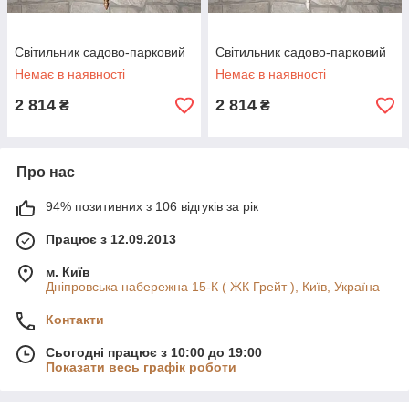
Світильник садово-парковий
Світильник садово-парковий
Немає в наявності
Немає в наявності
2 814
2 814
₴
₴
Про нас
94% позитивних з 106 відгуків за рік
Працює з 12.09.2013
м. Київ
Дніпровська набережна 15-К ( ЖК Грейт ), Київ, Україна
Контакти
Сьогодні працює з 10:00 до 19:00
Показати весь графік роботи