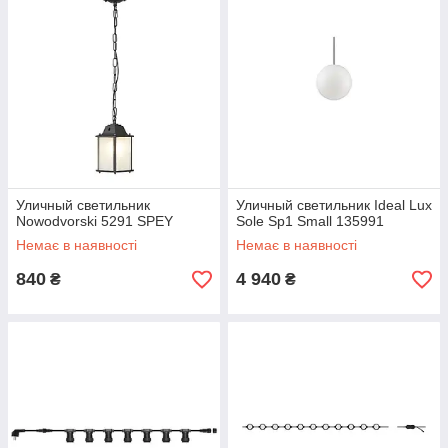
Уличный светильник
Уличный светильник Ideal Lux
Nowodvorski 5291 SPEY
Sole Sp1 Small 135991
Немає в наявності
Немає в наявності
840
4 940
₴
₴