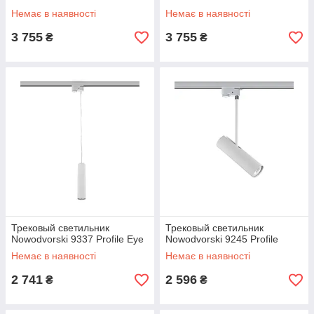
Немає в наявності
Немає в наявності
3 755
3 755
₴
₴
Трековый светильник
Трековый светильник
Nowodvorski 9337 Profile Eye
Nowodvorski 9245 Profile
Немає в наявності
Немає в наявності
2 741
2 596
₴
₴