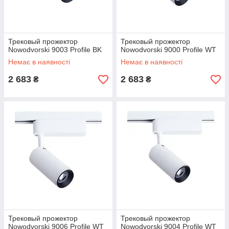
Трековый прожектор
Трековый прожектор
Nowodvorski 9003 Profile BK
Nowodvorski 9000 Profile WT
Немає в наявності
Немає в наявності
2 683
2 683
₴
₴
Трековый прожектор
Трековый прожектор
Nowodvorski 9006 Profile WT
Nowodvorski 9004 Profile WT