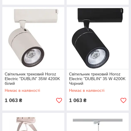
Світильник трековий Horoz
Світильник трековий Horoz
Electric "DUBLIN" 35W 4200K
Electric "DUBLIN" 35 W 4200K
білий
Чорний
Немає в наявності
Немає в наявності
1 063
1 063
₴
₴