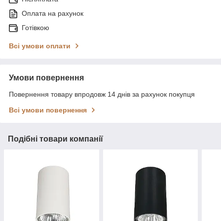
Оплата на рахунок
Готівкою
Всі умови оплати
Умови повернення
Повернення товару впродовж 14 днів за рахунок покупця
Всі умови повернення
Подібні товари компанії