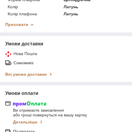
Колір
Латунь
Колір плафона
Латунь
Приховати
Умови доставки
Нова Пошта
Самовивіз
Всі умови доставки
Умови оплати
Ви отримаєте замовлення
або гроші повернуться на вашу картку
Детальніше
Післяплата