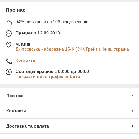
Про нас
94% позитивних з 106 відгуків за рік
Працює з 12.09.2013
м. Київ
Дніпровська набережна 15-К ( ЖК Грейт ), Київ, Україна
Контакти
Сьогодні працює з 00:00 до 00:00
Показати весь графік роботи
Про нас
Контакти
Доставка та оплата