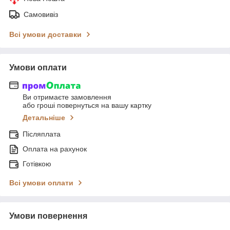
Самовивіз
Всі умови доставки
Умови оплати
Ви отримаєте замовлення
або гроші повернуться на вашу картку
Детальніше
Післяплата
Оплата на рахунок
Готівкою
Всі умови оплати
Умови повернення