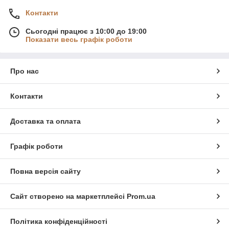
Контакти
Сьогодні працює з 10:00 до 19:00
Показати весь графік роботи
Про нас
Контакти
Доставка та оплата
Графік роботи
Повна версія сайту
Сайт створено на маркетплейсі
Prom.ua
Політика конфіденційності