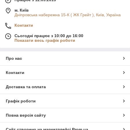
м. Київ
Дніпровська набережна 15-К ( ЖК Грейт ), Київ, Україна
Контакти
Сьогодні працює з 10:00 до 16:00
Показати весь графік роботи
Про нас
Контакти
Доставка та оплата
Графік роботи
Повна версія сайту
Сайт створено на маркетплейсі
Prom.ua