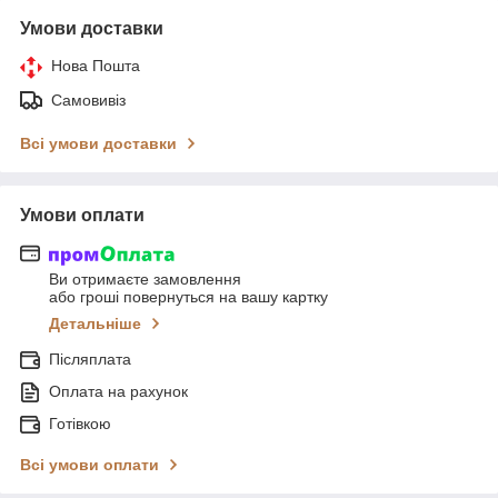
Умови доставки
Нова Пошта
Самовивіз
Всі умови доставки
Умови оплати
Ви отримаєте замовлення
або гроші повернуться на вашу картку
Детальніше
Післяплата
Оплата на рахунок
Готівкою
Всі умови оплати