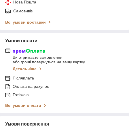
Нова Пошта
Самовивіз
Всі умови доставки
Умови оплати
Ви отримаєте замовлення
або гроші повернуться на вашу картку
Детальніше
Післяплата
Оплата на рахунок
Готівкою
Всі умови оплати
Умови повернення