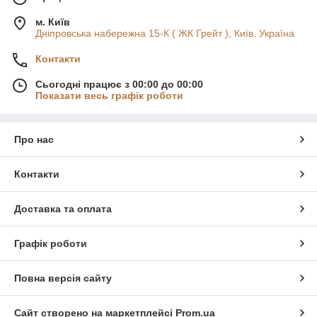
м. Київ
Дніпровська набережна 15-К ( ЖК Грейт ), Київ, Україна
Контакти
Сьогодні працює з 00:00 до 00:00
Показати весь графік роботи
Про нас
Контакти
Доставка та оплата
Графік роботи
Повна версія сайту
Сайт створено на маркетплейсі
Prom.ua