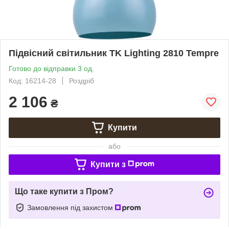
Підвісний світильник TK Lighting 2810 Tempre
Готово до відправки 3 од.
Код: 16214-28
Роздріб
2 106
₴
Купити
або
Купити з
Що таке купити з Пром?
Замовлення під захистом