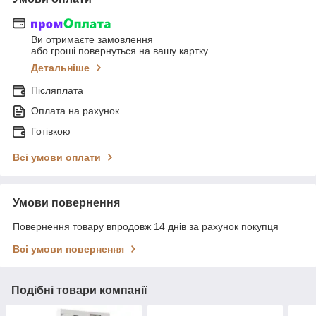
Ви отримаєте замовлення
або гроші повернуться на вашу картку
Детальніше
Післяплата
Оплата на рахунок
Готівкою
Всі умови оплати
Умови повернення
Повернення товару впродовж 14 днів за рахунок покупця
Всі умови повернення
Подібні товари компанії