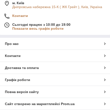
м. Київ
Дніпровська набережна 15-К ( ЖК Грейт ), Київ, Україна
Контакти
Сьогодні працює з 10:00 до 19:00
Показати весь графік роботи
Про нас
Контакти
Доставка та оплата
Графік роботи
Повна версія сайту
Сайт створено на маркетплейсі
Prom.ua