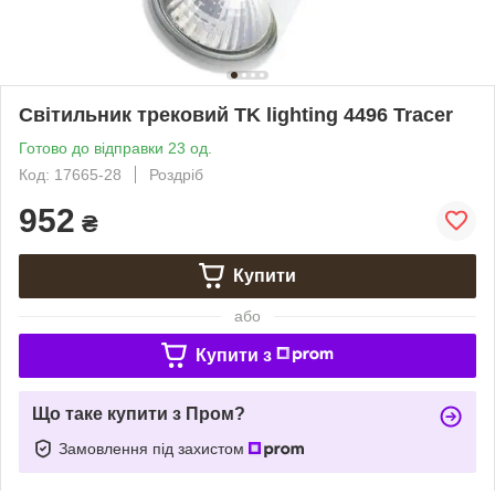
Світильник трековий TK lighting 4496 Tracer
Готово до відправки 23 од.
Код: 17665-28
Роздріб
952
₴
Купити
або
Купити з
Що таке купити з Пром?
Замовлення під захистом