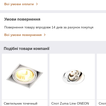
Всі умови оплати
Умови повернення
Повернення товару впродовж 14 днів за рахунок покупця
Всі умови повернення
Подібні товари компанії
Светильник точечный
Спот Zuma Line ONEON
Спо