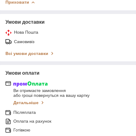
Приховати
Умови доставки
Нова Пошта
Самовивіз
Всі умови доставки
Умови оплати
Ви отримаєте замовлення
або гроші повернуться на вашу картку
Детальніше
Післяплата
Оплата на рахунок
Готівкою