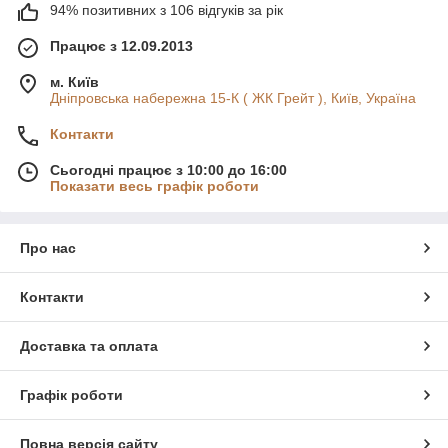
94% позитивних з 106 відгуків за рік
Працює з 12.09.2013
м. Київ
Дніпровська набережна 15-К ( ЖК Грейт ), Київ, Україна
Контакти
Сьогодні працює з 10:00 до 16:00
Показати весь графік роботи
Про нас
Контакти
Доставка та оплата
Графік роботи
Повна версія сайту