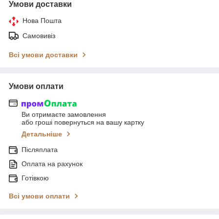
Умови доставки
Нова Пошта
Самовивіз
Всі умови доставки
Умови оплати
Ви отримаєте замовлення
або гроші повернуться на вашу картку
Детальніше
Післяплата
Оплата на рахунок
Готівкою
Всі умови оплати