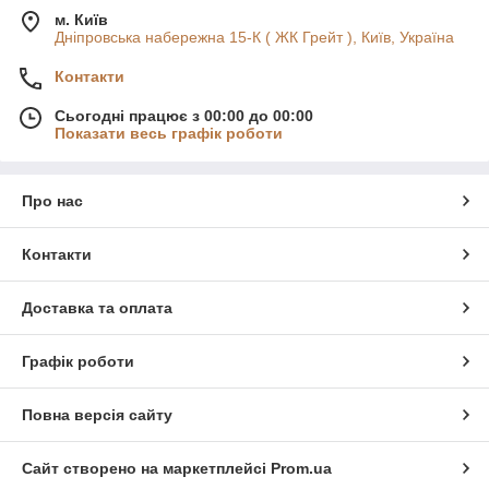
м. Київ
Дніпровська набережна 15-К ( ЖК Грейт ), Київ, Україна
Контакти
Сьогодні працює з 00:00 до 00:00
Показати весь графік роботи
Про нас
Контакти
Доставка та оплата
Графік роботи
Повна версія сайту
Сайт створено на маркетплейсі
Prom.ua