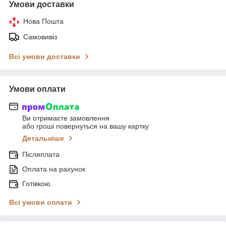
Умови доставки
Нова Пошта
Самовивіз
Всі умови доставки
Умови оплати
Ви отримаєте замовлення
або гроші повернуться на вашу картку
Детальніше
Післяплата
Оплата на рахунок
Готівкою
Всі умови оплати