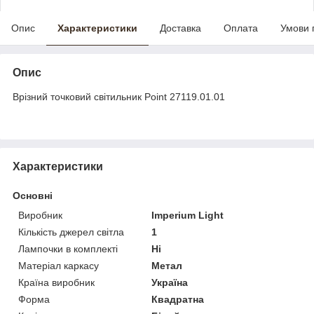
Опис
Характеристики
Доставка
Оплата
Умови 
Опис
Врізний точковий світильник Point 27119.01.01
Характеристики
Основні
Виробник
Imperium Light
Кількість джерел світла
1
Лампочки в комплекті
Ні
Матеріал каркасу
Метал
Країна виробник
Україна
Форма
Квадратна