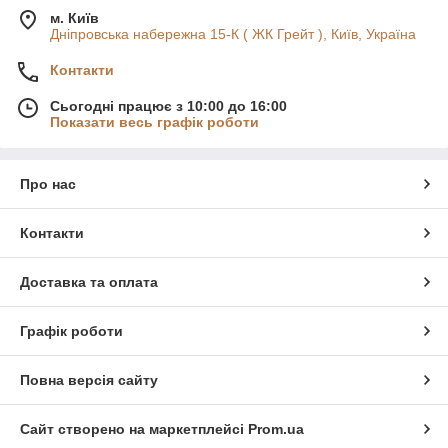
м. Київ
Дніпровська набережна 15-К ( ЖК Грейт ), Київ, Україна
Контакти
Сьогодні працює з 10:00 до 16:00
Показати весь графік роботи
Про нас
Контакти
Доставка та оплата
Графік роботи
Повна версія сайту
Сайт створено на маркетплейсі
Prom.ua