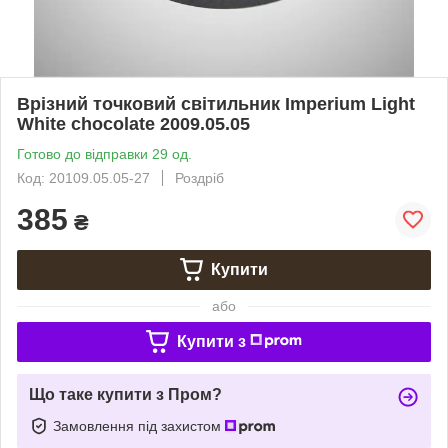
Врізний точковий світильник Imperium Light
White chocolate 2009.05.05
Готово до відправки 29 од.
Код: 20109.05.05-27
Роздріб
385
₴
Купити
або
Купити з
Що таке купити з Пром?
Замовлення під захистом