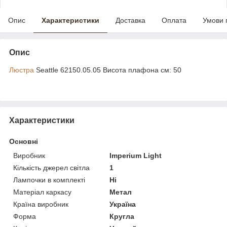
Опис
Характеристики
Доставка
Оплата
Умови 
Опис
Люстра
Seattle 62150.05.05 Висота плафона см: 50
Характеристики
Основні
Виробник
Imperium Light
Кількість джерел світла
1
Лампочки в комплекті
Ні
Матеріал каркасу
Метал
Країна виробник
Україна
Форма
Кругла