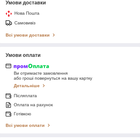
Умови доставки
Нова Пошта
Самовивіз
Всі умови доставки
Умови оплати
Ви отримаєте замовлення
або гроші повернуться на вашу картку
Детальніше
Післяплата
Оплата на рахунок
Готівкою
Всі умови оплати