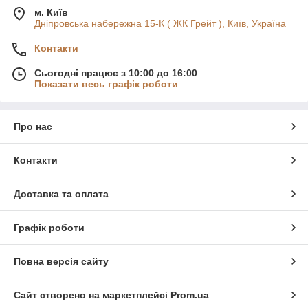
м. Київ
Дніпровська набережна 15-К ( ЖК Грейт ), Київ, Україна
Контакти
Сьогодні працює з 10:00 до 16:00
Показати весь графік роботи
Про нас
Контакти
Доставка та оплата
Графік роботи
Повна версія сайту
Сайт створено на маркетплейсі
Prom.ua