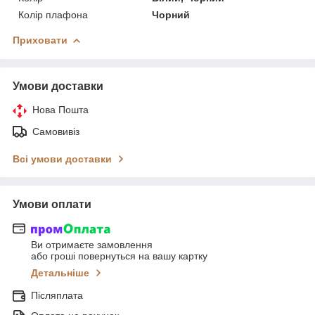
Колір плафона
Чорний
Приховати
Умови доставки
Нова Пошта
Самовивіз
Всі умови доставки
Умови оплати
Ви отримаєте замовлення
або гроші повернуться на вашу картку
Детальніше
Післяплата