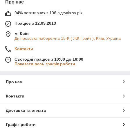
Про нас
94% позитивних з 106 відгуків за рік
Працює з 12.09.2013
м. Київ
Дніпровська набережна 15-К ( ЖК Грейт ), Київ, Україна
Контакти
Сьогодні працює з 10:00 до 16:00
Показати весь графік роботи
Про нас
Контакти
Доставка та оплата
Графік роботи