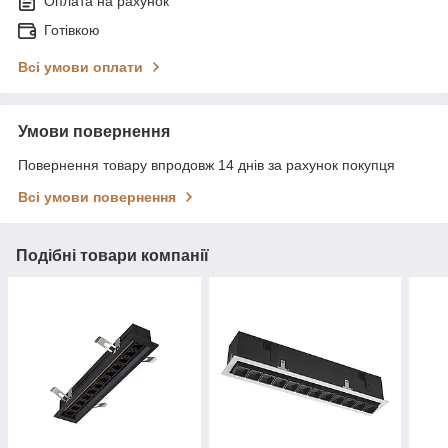
Оплата на рахунок
Готівкою
Всі умови оплати
Умови повернення
Повернення товару впродовж 14 днів за рахунок покупця
Всі умови повернення
Подібні товари компанії