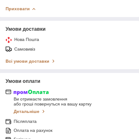
Приховати
Умови доставки
Нова Пошта
Самовивіз
Всі умови доставки
Умови оплати
Ви отримаєте замовлення
або гроші повернуться на вашу картку
Детальніше
Післяплата
Оплата на рахунок