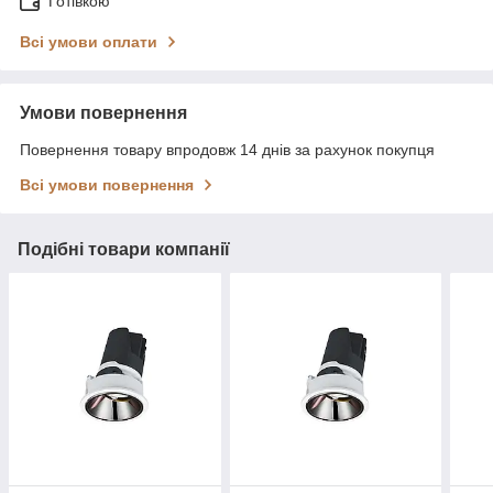
Готівкою
Всі умови оплати
Умови повернення
Повернення товару впродовж 14 днів за рахунок покупця
Всі умови повернення
Подібні товари компанії