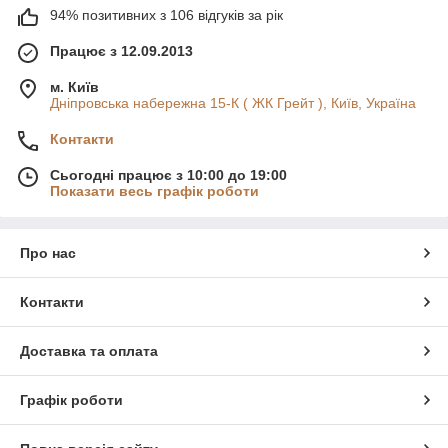
94% позитивних з 106 відгуків за рік
Працює з 12.09.2013
м. Київ
Дніпровська набережна 15-К ( ЖК Грейт ), Київ, Україна
Контакти
Сьогодні працює з 10:00 до 19:00
Показати весь графік роботи
Про нас
Контакти
Доставка та оплата
Графік роботи