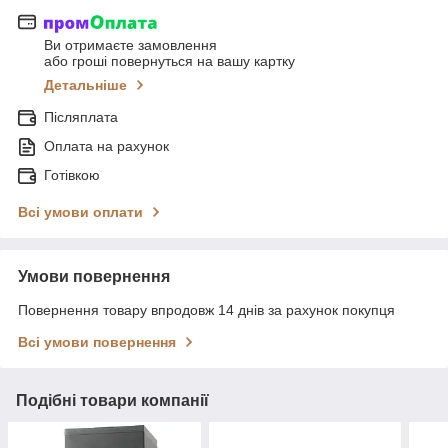
Ви отримаєте замовлення
або гроші повернуться на вашу картку
Детальніше
Післяплата
Оплата на рахунок
Готівкою
Всі умови оплати
Умови повернення
Повернення товару впродовж 14 днів за рахунок покупця
Всі умови повернення
Подібні товари компанії