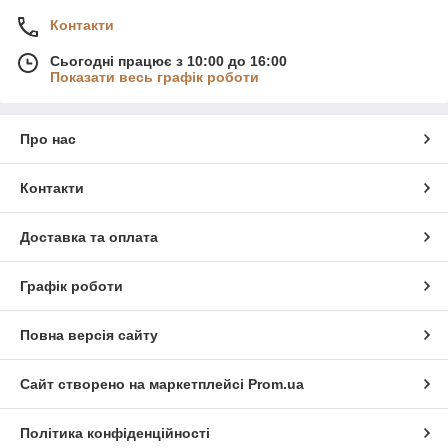
Контакти
Сьогодні працює з 10:00 до 16:00
Показати весь графік роботи
Про нас
Контакти
Доставка та оплата
Графік роботи
Повна версія сайту
Сайт створено на маркетплейсі
Prom.ua
Політика конфіденційності