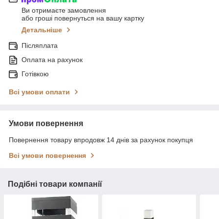
Ви отримаєте замовлення
або гроші повернуться на вашу картку
Детальніше
Післяплата
Оплата на рахунок
Готівкою
Всі умови оплати
Умови повернення
Повернення товару впродовж 14 днів за рахунок покупця
Всі умови повернення
Подібні товари компанії