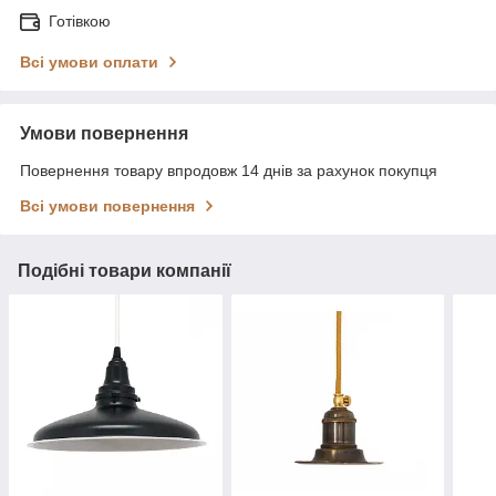
Готівкою
Всі умови оплати
Умови повернення
Повернення товару впродовж 14 днів за рахунок покупця
Всі умови повернення
Подібні товари компанії