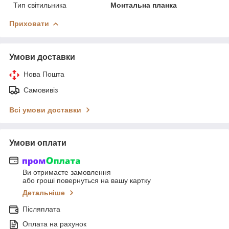
Тип світильника
Монтальна планка
Приховати
Умови доставки
Нова Пошта
Самовивіз
Всі умови доставки
Умови оплати
Ви отримаєте замовлення
або гроші повернуться на вашу картку
Детальніше
Післяплата
Оплата на рахунок