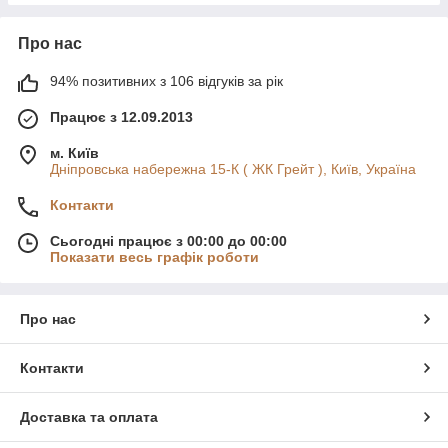
Про нас
94% позитивних з 106 відгуків за рік
Працює з 12.09.2013
м. Київ
Дніпровська набережна 15-К ( ЖК Грейт ), Київ, Україна
Контакти
Сьогодні працює з 00:00 до 00:00
Показати весь графік роботи
Про нас
Контакти
Доставка та оплата