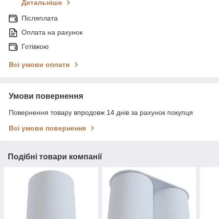
Детальніше
Післяплата
Оплата на рахунок
Готівкою
Всі умови оплати
Умови повернення
Повернення товару впродовж 14 днів за рахунок покупця
Всі умови повернення
Подібні товари компанії