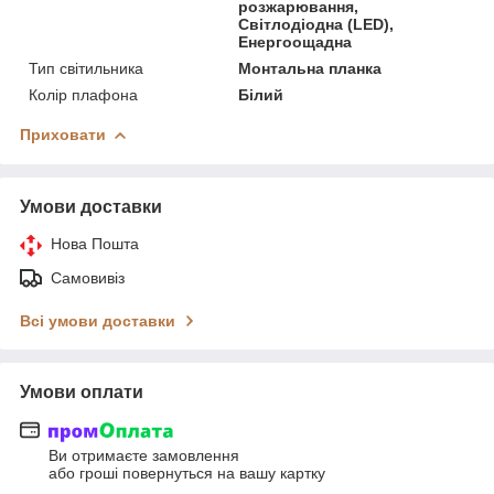
розжарювання,
Світлодіодна (LED),
Енергоощадна
Тип світильника
Монтальна планка
Колір плафона
Білий
Приховати
Умови доставки
Нова Пошта
Самовивіз
Всі умови доставки
Умови оплати
Ви отримаєте замовлення
або гроші повернуться на вашу картку