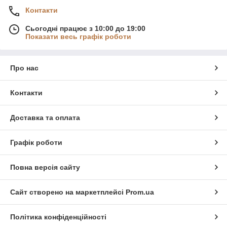
Контакти
Сьогодні працює з 10:00 до 19:00
Показати весь графік роботи
Про нас
Контакти
Доставка та оплата
Графік роботи
Повна версія сайту
Сайт створено на маркетплейсі
Prom.ua
Політика конфіденційності