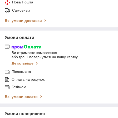
Нова Пошта
Самовивіз
Всі умови доставки
Умови оплати
Ви отримаєте замовлення
або гроші повернуться на вашу картку
Детальніше
Післяплата
Оплата на рахунок
Готівкою
Всі умови оплати
Умови повернення