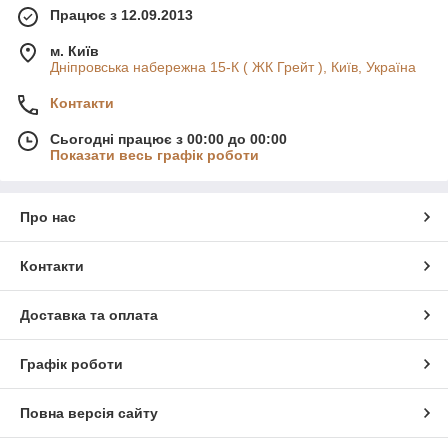
Працює з 12.09.2013
м. Київ
Дніпровська набережна 15-К ( ЖК Грейт ), Київ, Україна
Контакти
Сьогодні працює з 00:00 до 00:00
Показати весь графік роботи
Про нас
Контакти
Доставка та оплата
Графік роботи
Повна версія сайту