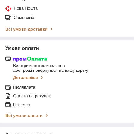
Нова Пошта
Самовивіз
Всі умови доставки
Умови оплати
Ви отримаєте замовлення
або гроші повернуться на вашу картку
Детальніше
Післяплата
Оплата на рахунок
Готівкою
Всі умови оплати