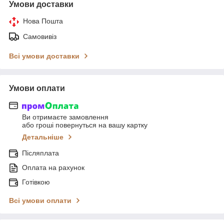
Умови доставки
Нова Пошта
Самовивіз
Всі умови доставки
Умови оплати
Ви отримаєте замовлення
або гроші повернуться на вашу картку
Детальніше
Післяплата
Оплата на рахунок
Готівкою
Всі умови оплати