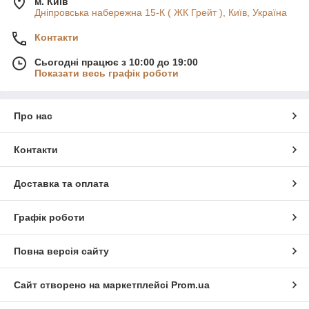
м. Київ
Дніпровська набережна 15-К ( ЖК Грейт ), Київ, Україна
Контакти
Сьогодні працює з 10:00 до 19:00
Показати весь графік роботи
Про нас
Контакти
Доставка та оплата
Графік роботи
Повна версія сайту
Сайт створено на маркетплейсі
Prom.ua