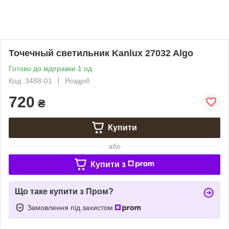
Точечный светильник Kanlux 27032 Algo
Готово до відправки 1 од.
Код: 3488-01
Роздріб
720
₴
Купити
або
Купити з
Що таке купити з Пром?
Замовлення під захистом