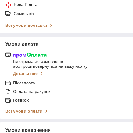
Нова Пошта
Самовивіз
Всі умови доставки
Умови оплати
Ви отримаєте замовлення
або гроші повернуться на вашу картку
Детальніше
Післяплата
Оплата на рахунок
Готівкою
Всі умови оплати
Умови повернення