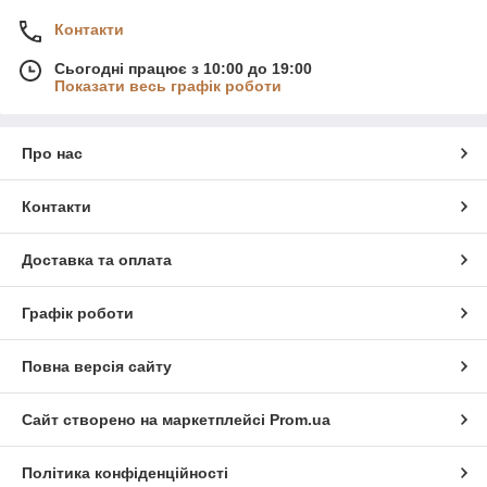
Контакти
Сьогодні працює з 10:00 до 19:00
Показати весь графік роботи
Про нас
Контакти
Доставка та оплата
Графік роботи
Повна версія сайту
Сайт створено на маркетплейсі
Prom.ua
Політика конфіденційності