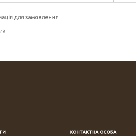
ація для замовлення
7 ₴