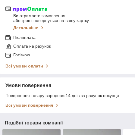
Ви отримаєте замовлення
або гроші повернуться на вашу картку
Детальніше
Післяплата
Оплата на рахунок
Готівкою
Всі умови оплати
Умови повернення
Повернення товару впродовж 14 днів за рахунок покупця
Всі умови повернення
Подібні товари компанії