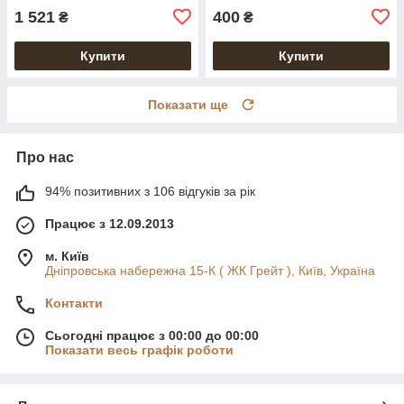
1 521
400
₴
₴
Купити
Купити
Показати ще
Про нас
94% позитивних з 106 відгуків за рік
Працює з 12.09.2013
м. Київ
Дніпровська набережна 15-К ( ЖК Грейт ), Київ, Україна
Контакти
Сьогодні працює з 00:00 до 00:00
Показати весь графік роботи