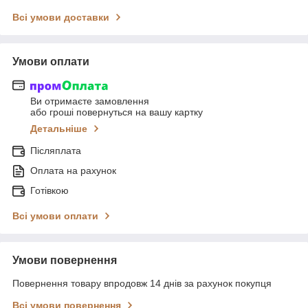
Всі умови доставки
Умови оплати
Ви отримаєте замовлення
або гроші повернуться на вашу картку
Детальніше
Післяплата
Оплата на рахунок
Готівкою
Всі умови оплати
Умови повернення
Повернення товару впродовж 14 днів за рахунок покупця
Всі умови повернення