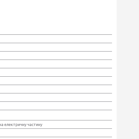
 на електричну частину