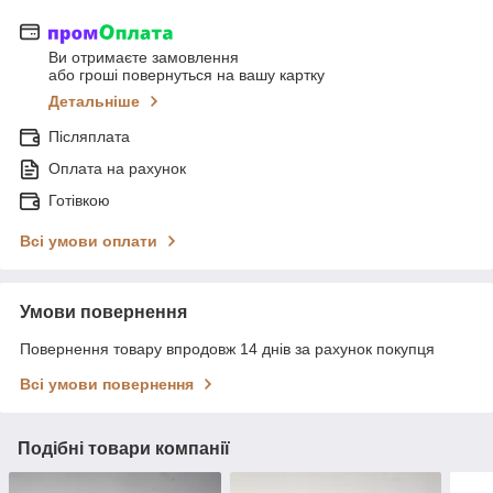
Ви отримаєте замовлення
або гроші повернуться на вашу картку
Детальніше
Післяплата
Оплата на рахунок
Готівкою
Всі умови оплати
Умови повернення
Повернення товару впродовж 14 днів за рахунок покупця
Всі умови повернення
Подібні товари компанії