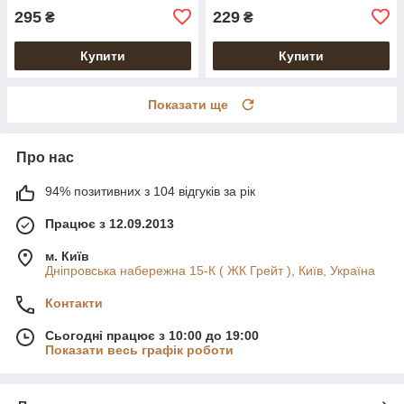
295
229
₴
₴
Купити
Купити
Показати ще
Про нас
94% позитивних з 104 відгуків за рік
Працює з 12.09.2013
м. Київ
Дніпровська набережна 15-К ( ЖК Грейт ), Київ, Україна
Контакти
Сьогодні працює з 10:00 до 19:00
Показати весь графік роботи