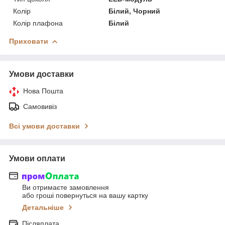
Колір
Білий, Чорний
Колір плафона
Білий
Приховати
Умови доставки
Нова Пошта
Самовивіз
Всі умови доставки
Умови оплати
Ви отримаєте замовлення
або гроші повернуться на вашу картку
Детальніше
Післяплата