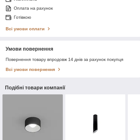
Оплата на рахунок
Готівкою
Всі умови оплати
Умови повернення
Повернення товару впродовж 14 днів за рахунок покупця
Всі умови повернення
Подібні товари компанії