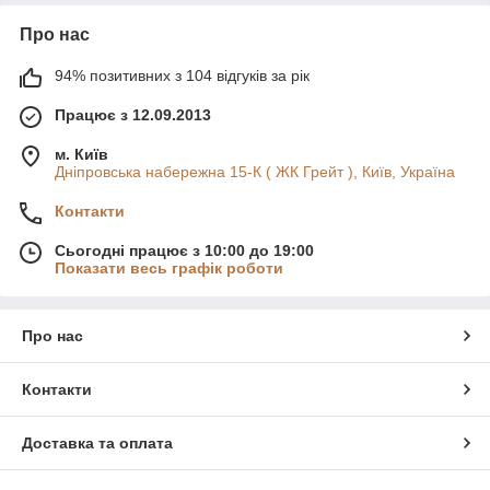
Про нас
94% позитивних з 104 відгуків за рік
Працює з 12.09.2013
м. Київ
Дніпровська набережна 15-К ( ЖК Грейт ), Київ, Україна
Контакти
Сьогодні працює з 10:00 до 19:00
Показати весь графік роботи
Про нас
Контакти
Доставка та оплата