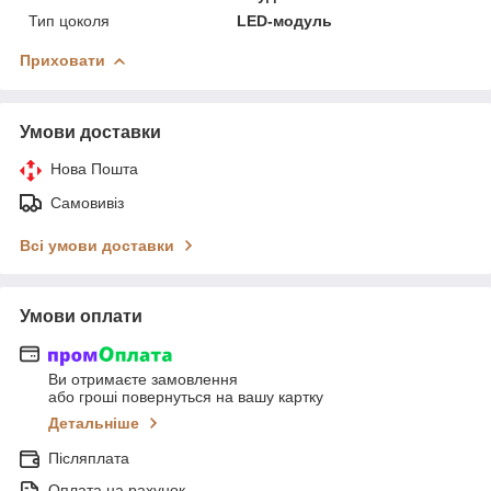
Тип цоколя
LED-модуль
Приховати
Умови доставки
Нова Пошта
Самовивіз
Всі умови доставки
Умови оплати
Ви отримаєте замовлення
або гроші повернуться на вашу картку
Детальніше
Післяплата
Оплата на рахунок