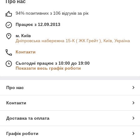
Про нас
94% позитивних з 106 відгуків за рік
Працює з 12.09.2013
м. Київ
Дніпровська набережна 15-К ( ЖК Грейт ), Київ, Україна
Контакти
Сьогодні працює з 10:00 до 19:00
Показати весь графік роботи
Про нас
Контакти
Доставка та оплата
Графік роботи