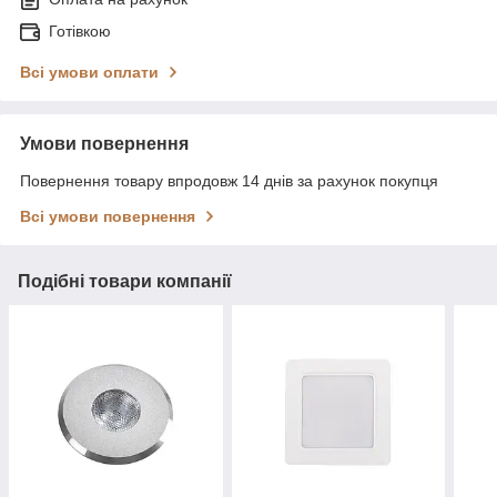
Готівкою
Всі умови оплати
Умови повернення
Повернення товару впродовж 14 днів за рахунок покупця
Всі умови повернення
Подібні товари компанії