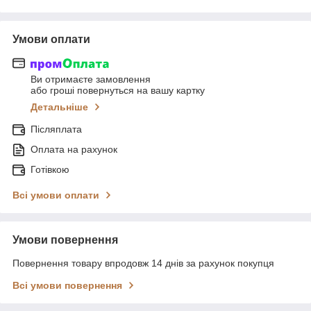
Умови оплати
Ви отримаєте замовлення
або гроші повернуться на вашу картку
Детальніше
Післяплата
Оплата на рахунок
Готівкою
Всі умови оплати
Умови повернення
Повернення товару впродовж 14 днів за рахунок покупця
Всі умови повернення