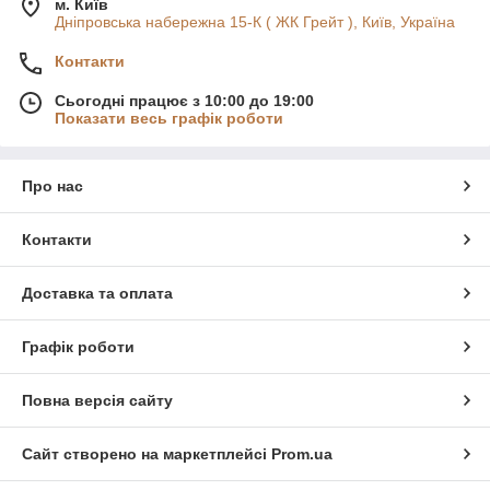
м. Київ
Дніпровська набережна 15-К ( ЖК Грейт ), Київ, Україна
Контакти
Сьогодні працює з 10:00 до 19:00
Показати весь графік роботи
Про нас
Контакти
Доставка та оплата
Графік роботи
Повна версія сайту
Сайт створено на маркетплейсі
Prom.ua