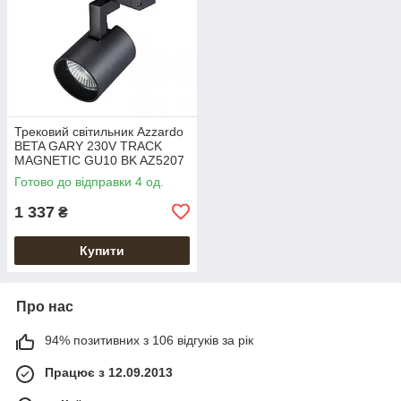
Трековий світильник Azzardo
BETA GARY 230V TRACK
MAGNETIC GU10 BK AZ5207
Готово до відправки 4 од.
1 337
₴
Купити
Про нас
94% позитивних з 106 відгуків за рік
Працює з 12.09.2013