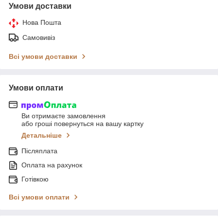
Умови доставки
Нова Пошта
Самовивіз
Всі умови доставки
Умови оплати
Ви отримаєте замовлення
або гроші повернуться на вашу картку
Детальніше
Післяплата
Оплата на рахунок
Готівкою
Всі умови оплати