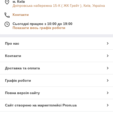
м. Київ
Дніпровська набережна 15-К ( ЖК Грейт ), Київ, Україна
Контакти
Сьогодні працює з 10:00 до 19:00
Показати весь графік роботи
Про нас
Контакти
Доставка та оплата
Графік роботи
Повна версія сайту
Сайт створено на маркетплейсі
Prom.ua