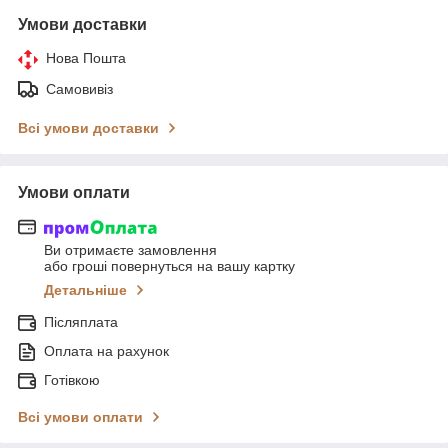
Умови доставки
Нова Пошта
Самовивіз
Всі умови доставки
Умови оплати
Ви отримаєте замовлення
або гроші повернуться на вашу картку
Детальніше
Післяплата
Оплата на рахунок
Готівкою
Всі умови оплати