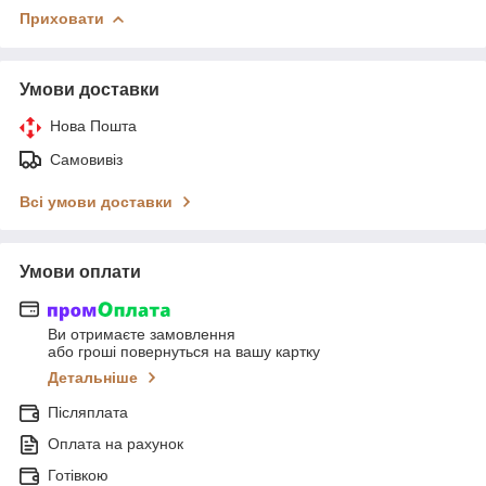
Приховати
Умови доставки
Нова Пошта
Самовивіз
Всі умови доставки
Умови оплати
Ви отримаєте замовлення
або гроші повернуться на вашу картку
Детальніше
Післяплата
Оплата на рахунок
Готівкою