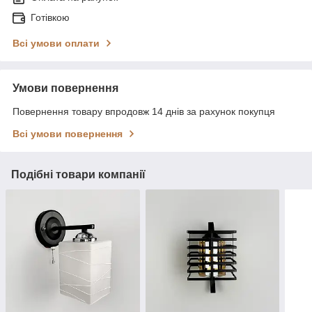
Готівкою
Всі умови оплати
Умови повернення
Повернення товару впродовж 14 днів за рахунок покупця
Всі умови повернення
Подібні товари компанії