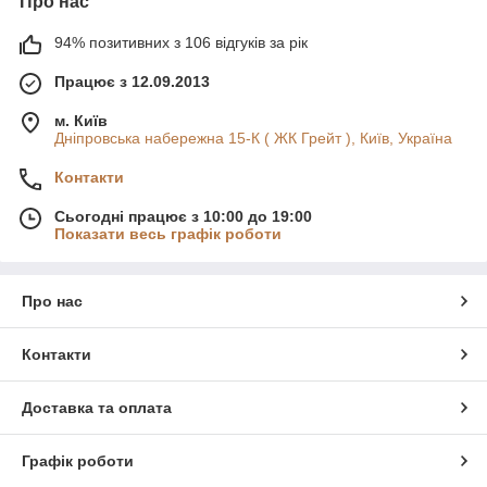
Про нас
94% позитивних з 106 відгуків за рік
Працює з 12.09.2013
м. Київ
Дніпровська набережна 15-К ( ЖК Грейт ), Київ, Україна
Контакти
Сьогодні працює з 10:00 до 19:00
Показати весь графік роботи
Про нас
Контакти
Доставка та оплата
Графік роботи