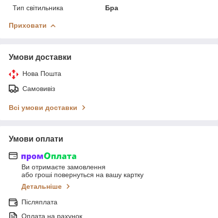
Тип світильника
Бра
Приховати
Умови доставки
Нова Пошта
Самовивіз
Всі умови доставки
Умови оплати
Ви отримаєте замовлення
або гроші повернуться на вашу картку
Детальніше
Післяплата
Оплата на рахунок