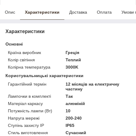
Опис
Характеристики
Доставка
Оплата
Умови 
Характеристики
Основні
Країна виробник
Греція
Колір світіння
Теплий
Колірна температура
3000K
Користувальницькі характеристики
Гарантійний термін
12 місяців на електричну
частину
Лампочки в комплекті
Так
Матеріал каркасу
алюміній
Потужність лампи (Вт)
10
Напруга мережі
200-240
Ступінь захисту IP
IP65
Стиль виготовлення
Сучасний