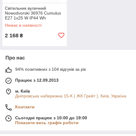
Світильник вуличний
Nowodvorski 36976 Cumulus
E27 1x25 W IP44 Wh
Немає в наявності
2 168
₴
Про нас
94% позитивних з 104 відгуків за рік
Працює з 12.09.2013
м. Київ
Дніпровська набережна 15-К ( ЖК Грейт ), Київ, Україна
Контакти
Сьогодні працює з 10:00 до 19:00
Показати весь графік роботи