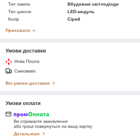
Тип лампи
Вбудовані світлодіоди
Тип цоколя
LED-модуль
Колір
Сірий
Приховати
Умови доставки
Нова Пошта
Самовивіз
Всі умови доставки
Умови оплати
Ви отримаєте замовлення
або гроші повернуться на вашу картку
Детальніше