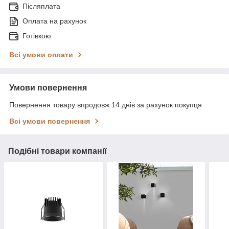
Післяплата
Оплата на рахунок
Готівкою
Всі умови оплати
Умови повернення
Повернення товару впродовж 14 днів за рахунок покупця
Всі умови повернення
Подібні товари компанії