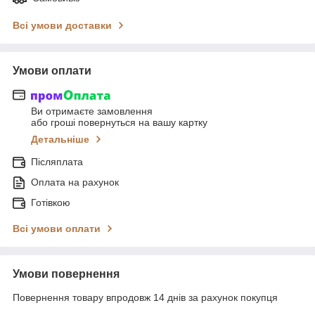
Всі умови доставки
Умови оплати
Ви отримаєте замовлення
або гроші повернуться на вашу картку
Детальніше
Післяплата
Оплата на рахунок
Готівкою
Всі умови оплати
Умови повернення
Повернення товару впродовж 14 днів за рахунок покупця