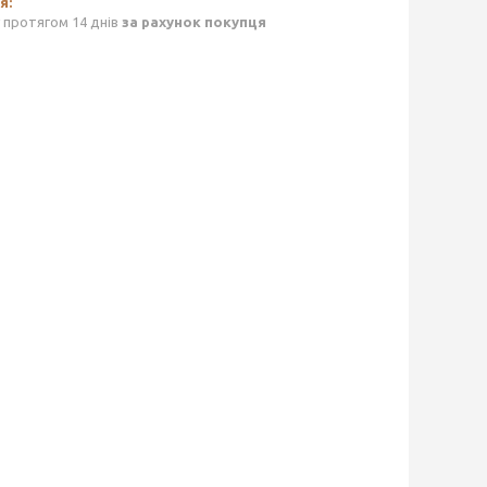
 протягом 14 днів
за рахунок покупця