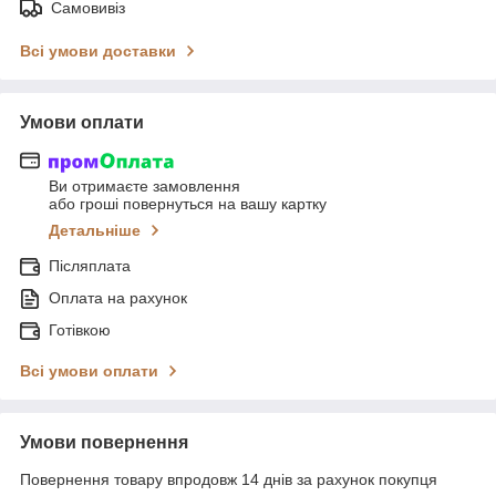
Самовивіз
Всі умови доставки
Умови оплати
Ви отримаєте замовлення
або гроші повернуться на вашу картку
Детальніше
Післяплата
Оплата на рахунок
Готівкою
Всі умови оплати
Умови повернення
Повернення товару впродовж 14 днів за рахунок покупця