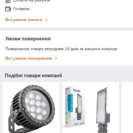
Оплата на рахунок
Готівкою
Всі умови оплати
Умови повернення
Повернення товару впродовж 14 днів за рахунок покупця
Всі умови повернення
Подібні товари компанії