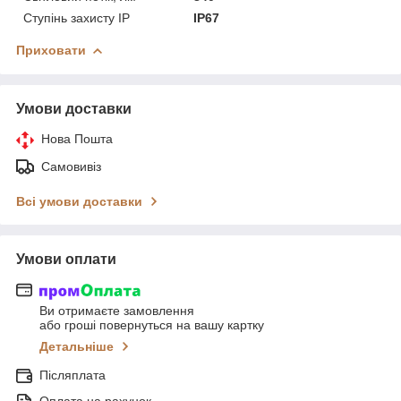
Ступінь захисту IP
IP67
Приховати
Умови доставки
Нова Пошта
Самовивіз
Всі умови доставки
Умови оплати
Ви отримаєте замовлення
або гроші повернуться на вашу картку
Детальніше
Післяплата