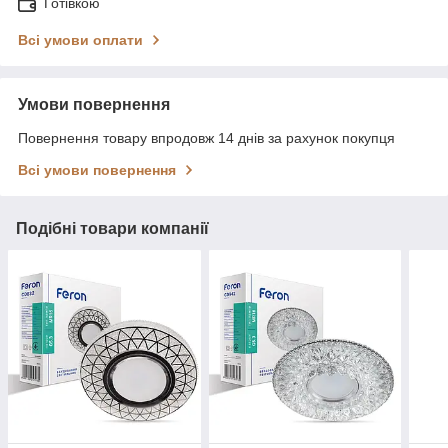
Готівкою
Всі умови оплати
Умови повернення
Повернення товару впродовж 14 днів за рахунок покупця
Всі умови повернення
Подібні товари компанії