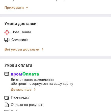
Приховати
Умови доставки
Нова Пошта
Самовивіз
Всі умови доставки
Умови оплати
Ви отримаєте замовлення
або гроші повернуться на вашу картку
Детальніше
Післяплата
Оплата на рахунок