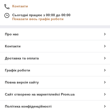
Контакти
Сьогодні працює з 00:00 до 00:00
Показати весь графік роботи
Про нас
Контакти
Доставка та оплата
Графік роботи
Повна версія сайту
Сайт створено на маркетплейсі
Prom.ua
Політика конфіденційності