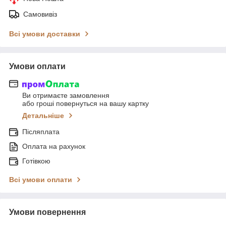
Самовивіз
Всі умови доставки
Умови оплати
Ви отримаєте замовлення
або гроші повернуться на вашу картку
Детальніше
Післяплата
Оплата на рахунок
Готівкою
Всі умови оплати
Умови повернення