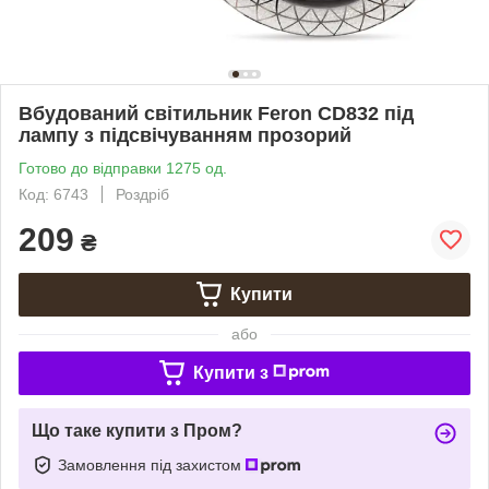
Вбудований світильник Feron CD832 під
лампу з підсвічуванням прозорий
Готово до відправки 1275 од.
Код: 6743
Роздріб
209
₴
Купити
або
Купити з
Що таке купити з Пром?
Замовлення під захистом