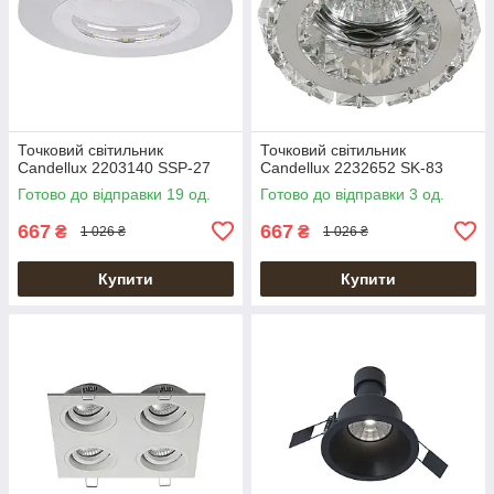
Точковий світильник
Точковий світильник
Candellux 2203140 SSP-27
Candellux 2232652 SK-83
Готово до відправки 19 од.
Готово до відправки 3 од.
667
667
₴
₴
1 026 ₴
1 026 ₴
Купити
Купити